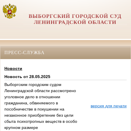
ВЫБОРГСКИЙ ГОРОДСКОЙ СУД
ЛЕНИНГРАДСКОЙ ОБЛАСТИ
ПРЕСС-СЛУЖБА
Новости
Новость от 28.05.2025
Выборгским городским судом
Ленинградской области рассмотрено
уголовное дело в отношении
гражданина, обвиняемого в
версия для печати
пособничестве в покушении на
незаконное приобретение без цели
сбыта психотропных веществ в особо
крупном размере