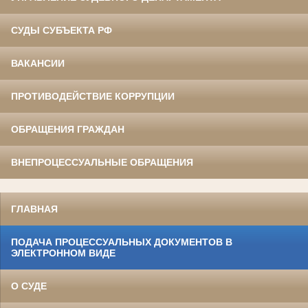
СУДЫ СУБЪЕКТА РФ
ВАКАНСИИ
ПРОТИВОДЕЙСТВИЕ КОРРУПЦИИ
ОБРАЩЕНИЯ ГРАЖДАН
ВНЕПРОЦЕССУАЛЬНЫЕ ОБРАЩЕНИЯ
ГЛАВНАЯ
ПОДАЧА ПРОЦЕССУАЛЬНЫХ ДОКУМЕНТОВ В
ЭЛЕКТРОННОМ ВИДЕ
О СУДЕ