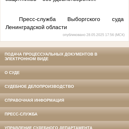
Пресс-служба Выборгского суда
Ленинградской области
опубликовано 28.05.2025 17:56 (МСК)
ПОДАЧА ПРОЦЕССУАЛЬНЫХ ДОКУМЕНТОВ В
ЭЛЕКТРОННОМ ВИДЕ
О СУДЕ
СУДЕБНОЕ ДЕЛОПРОИЗВОДСТВО
СПРАВОЧНАЯ ИНФОРМАЦИЯ
ПРЕСС-СЛУЖБА
УПРАВЛЕНИЕ СУДЕБНОГО ДЕПАРТАМЕНТА