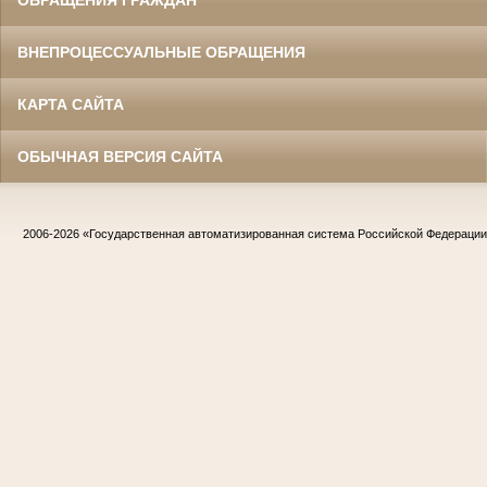
ОБРАЩЕНИЯ ГРАЖДАН
ВНЕПРОЦЕССУАЛЬНЫЕ ОБРАЩЕНИЯ
КАРТА САЙТА
ОБЫЧНАЯ ВЕРСИЯ САЙТА
2006-2026
«Государственная автоматизированная система Российской Федераци