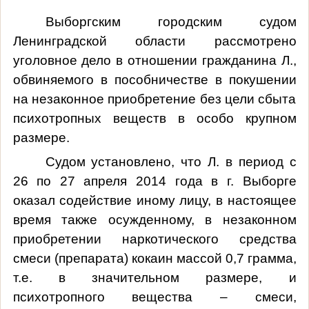
Выборгским городским судом
Ленинградской области рассмотрено
уголовное дело в отношении гражданина Л.,
обвиняемого в пособничестве в покушении
на незаконное приобретение без цели сбыта
психотропных веществ в особо крупном
размере.
Судом установлено, что Л. в период с
26 по 27 апреля 2014 года в г. Выборге
оказал содействие иному лицу, в настоящее
время также осужденному, в незаконном
приобретении наркотического средства
смеси (препарата) кокаин массой 0,7 грамма,
т.е. в значительном размере, и
психотропного вещества – смеси,