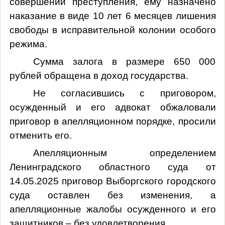
совершении преступления, ему назначено
наказание в виде 10 лет 6 месяцев лишения
свободы в исправительной колонии особого
режима.
Сумма залога в размере 650 000
рублей обращена в доход государства.
Не согласившись с приговором,
осужденный и его адвокат обжаловали
приговор в апелляционном порядке, просили
отменить его.
Апелляционным определением
Ленинградского областного суда от
14.05.2025 приговор Выборгского городского
суда оставлен без изменения, а
апелляционные жалобы осужденного и его
защитников – без удовлетворения.