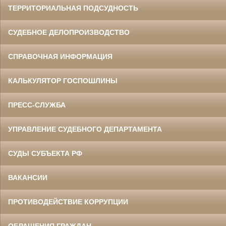
ТЕРРИТОРИАЛЬНАЯ ПОДСУДНОСТЬ
СУДЕБНОЕ ДЕЛОПРОИЗВОДСТВО
СПРАВОЧНАЯ ИНФОРМАЦИЯ
КАЛЬКУЛЯТОР ГОСПОШЛИНЫ
ПРЕСС-СЛУЖБА
УПРАВЛЕНИЕ СУДЕБНОГО ДЕПАРТАМЕНТА
СУДЫ СУБЪЕКТА РФ
ВАКАНСИИ
ПРОТИВОДЕЙСТВИЕ КОРРУПЦИИ