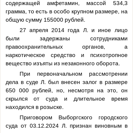
содержащей амфетамин, массой 534,3
грамма, то есть в особо крупном размере, на
общую сумму 155000 рублей.
27 апреля 2014 года Л. и иное лицо
были задержаны сотрудниками
правоохранительных органов, а
наркотическое средство и психотропное
вещество изъяты из незаконного оборота.
При первоначальном рассмотрении
дела в суде Л. был внесен залог в размере
650 000 рублей, но, несмотря на это, он
скрылся от суда и длительное время
находился в розыске.
Приговором Выборгского городского
суда от 03.12.2024 Л. признан виновным в