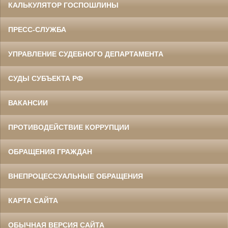
КАЛЬКУЛЯТОР ГОСПОШЛИНЫ
ПРЕСС-СЛУЖБА
УПРАВЛЕНИЕ СУДЕБНОГО ДЕПАРТАМЕНТА
СУДЫ СУБЪЕКТА РФ
ВАКАНСИИ
ПРОТИВОДЕЙСТВИЕ КОРРУПЦИИ
ОБРАЩЕНИЯ ГРАЖДАН
ВНЕПРОЦЕССУАЛЬНЫЕ ОБРАЩЕНИЯ
КАРТА САЙТА
ОБЫЧНАЯ ВЕРСИЯ САЙТА