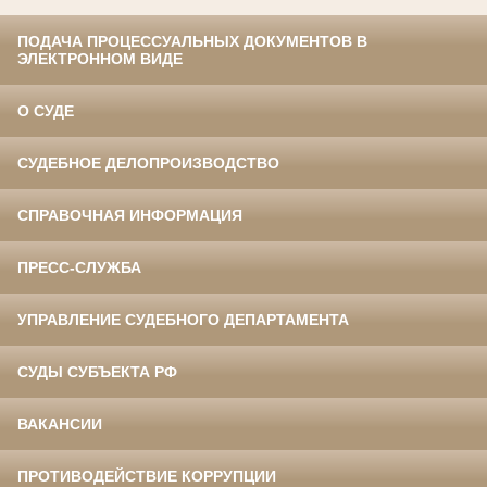
ПОДАЧА ПРОЦЕССУАЛЬНЫХ ДОКУМЕНТОВ В
ЭЛЕКТРОННОМ ВИДЕ
О СУДЕ
СУДЕБНОЕ ДЕЛОПРОИЗВОДСТВО
СПРАВОЧНАЯ ИНФОРМАЦИЯ
ПРЕСС-СЛУЖБА
УПРАВЛЕНИЕ СУДЕБНОГО ДЕПАРТАМЕНТА
СУДЫ СУБЪЕКТА РФ
ВАКАНСИИ
ПРОТИВОДЕЙСТВИЕ КОРРУПЦИИ