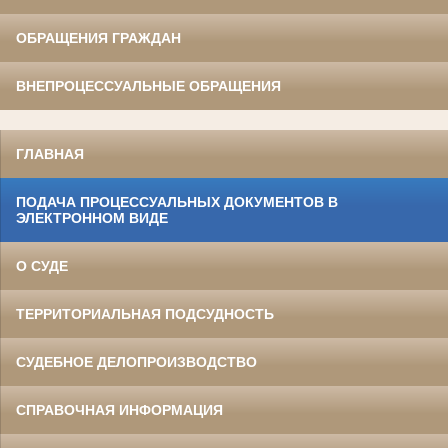
ОБРАЩЕНИЯ ГРАЖДАН
ВНЕПРОЦЕССУАЛЬНЫЕ ОБРАЩЕНИЯ
ГЛАВНАЯ
ПОДАЧА ПРОЦЕССУАЛЬНЫХ ДОКУМЕНТОВ В
ЭЛЕКТРОННОМ ВИДЕ
О СУДЕ
ТЕРРИТОРИАЛЬНАЯ ПОДСУДНОСТЬ
СУДЕБНОЕ ДЕЛОПРОИЗВОДСТВО
СПРАВОЧНАЯ ИНФОРМАЦИЯ