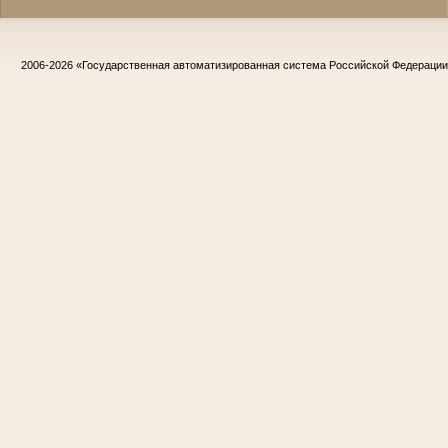
2006-2026
«Государственная автоматизированная система Российской Федераци