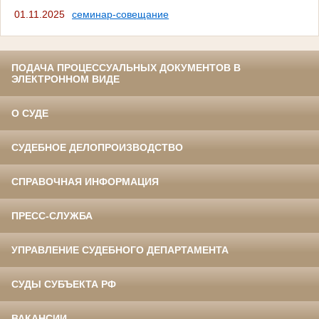
01.11.2025
семинар-совещание
ПОДАЧА ПРОЦЕССУАЛЬНЫХ ДОКУМЕНТОВ В
ЭЛЕКТРОННОМ ВИДЕ
О СУДЕ
СУДЕБНОЕ ДЕЛОПРОИЗВОДСТВО
СПРАВОЧНАЯ ИНФОРМАЦИЯ
ПРЕСС-СЛУЖБА
УПРАВЛЕНИЕ СУДЕБНОГО ДЕПАРТАМЕНТА
СУДЫ СУБЪЕКТА РФ
ВАКАНСИИ