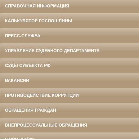
СПРАВОЧНАЯ ИНФОРМАЦИЯ
КАЛЬКУЛЯТОР ГОСПОШЛИНЫ
ПРЕСС-СЛУЖБА
УПРАВЛЕНИЕ СУДЕБНОГО ДЕПАРТАМЕНТА
СУДЫ СУБЪЕКТА РФ
ВАКАНСИИ
ПРОТИВОДЕЙСТВИЕ КОРРУПЦИИ
ОБРАЩЕНИЯ ГРАЖДАН
ВНЕПРОЦЕССУАЛЬНЫЕ ОБРАЩЕНИЯ