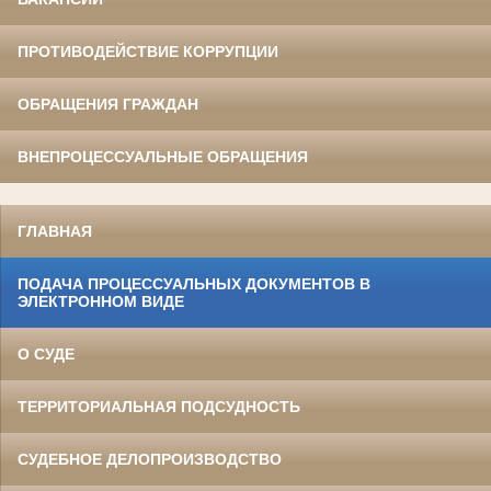
ПРОТИВОДЕЙСТВИЕ КОРРУПЦИИ
ОБРАЩЕНИЯ ГРАЖДАН
ВНЕПРОЦЕССУАЛЬНЫЕ ОБРАЩЕНИЯ
ГЛАВНАЯ
ПОДАЧА ПРОЦЕССУАЛЬНЫХ ДОКУМЕНТОВ В
ЭЛЕКТРОННОМ ВИДЕ
О СУДЕ
ТЕРРИТОРИАЛЬНАЯ ПОДСУДНОСТЬ
СУДЕБНОЕ ДЕЛОПРОИЗВОДСТВО