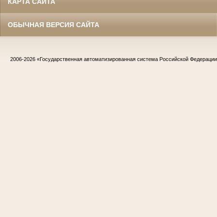
КАРТА САЙТА
ОБЫЧНАЯ ВЕРСИЯ САЙТА
2006-2026
«Государственная автоматизированная система Российской Федераци