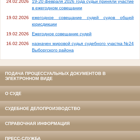
24.02.2026
19-20 февраля 2026 года судьи приняли участие
в ежегодном совещании
19.02.2026
ежегодное совещание судей судов общей
юрисдикции
19.02.2026
Ежегодное совещание судей
16.02.2026
назначен мировой судья судебного участка №24
Выборгского района
ПОДАЧА ПРОЦЕССУАЛЬНЫХ ДОКУМЕНТОВ В
ЭЛЕКТРОННОМ ВИДЕ
О СУДЕ
СУДЕБНОЕ ДЕЛОПРОИЗВОДСТВО
СПРАВОЧНАЯ ИНФОРМАЦИЯ
ПРЕСС-СЛУЖБА