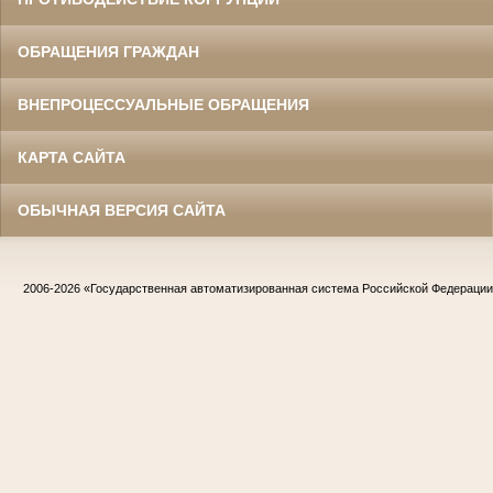
ОБРАЩЕНИЯ ГРАЖДАН
ВНЕПРОЦЕССУАЛЬНЫЕ ОБРАЩЕНИЯ
КАРТА САЙТА
ОБЫЧНАЯ ВЕРСИЯ САЙТА
2006-2026
«Государственная автоматизированная система Российской Федераци