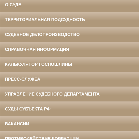
О СУДЕ
ТЕРРИТОРИАЛЬНАЯ ПОДСУДНОСТЬ
СУДЕБНОЕ ДЕЛОПРОИЗВОДСТВО
СПРАВОЧНАЯ ИНФОРМАЦИЯ
КАЛЬКУЛЯТОР ГОСПОШЛИНЫ
ПРЕСС-СЛУЖБА
УПРАВЛЕНИЕ СУДЕБНОГО ДЕПАРТАМЕНТА
СУДЫ СУБЪЕКТА РФ
ВАКАНСИИ
ПРОТИВОДЕЙСТВИЕ КОРРУПЦИИ