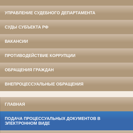
УПРАВЛЕНИЕ СУДЕБНОГО ДЕПАРТАМЕНТА
СУДЫ СУБЪЕКТА РФ
ВАКАНСИИ
ПРОТИВОДЕЙСТВИЕ КОРРУПЦИИ
ОБРАЩЕНИЯ ГРАЖДАН
ВНЕПРОЦЕССУАЛЬНЫЕ ОБРАЩЕНИЯ
ГЛАВНАЯ
ПОДАЧА ПРОЦЕССУАЛЬНЫХ ДОКУМЕНТОВ В
ЭЛЕКТРОННОМ ВИДЕ