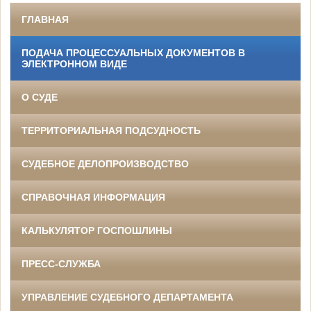
ГЛАВНАЯ
ПОДАЧА ПРОЦЕССУАЛЬНЫХ ДОКУМЕНТОВ В
ЭЛЕКТРОННОМ ВИДЕ
О СУДЕ
ТЕРРИТОРИАЛЬНАЯ ПОДСУДНОСТЬ
СУДЕБНОЕ ДЕЛОПРОИЗВОДСТВО
СПРАВОЧНАЯ ИНФОРМАЦИЯ
КАЛЬКУЛЯТОР ГОСПОШЛИНЫ
ПРЕСС-СЛУЖБА
УПРАВЛЕНИЕ СУДЕБНОГО ДЕПАРТАМЕНТА