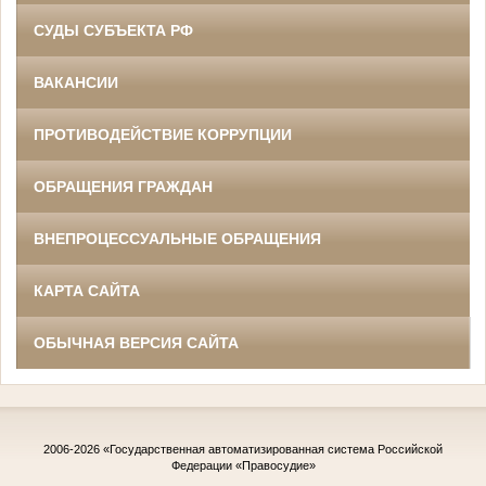
СУДЫ СУБЪЕКТА РФ
ВАКАНСИИ
ПРОТИВОДЕЙСТВИЕ КОРРУПЦИИ
ОБРАЩЕНИЯ ГРАЖДАН
ВНЕПРОЦЕССУАЛЬНЫЕ ОБРАЩЕНИЯ
КАРТА САЙТА
ОБЫЧНАЯ ВЕРСИЯ САЙТА
2006-2026
«Государственная автоматизированная система Российской
Федерации «Правосудие»