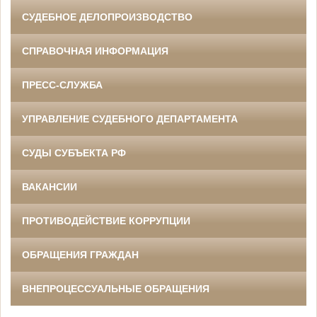
СУДЕБНОЕ ДЕЛОПРОИЗВОДСТВО
СПРАВОЧНАЯ ИНФОРМАЦИЯ
ПРЕСС-СЛУЖБА
УПРАВЛЕНИЕ СУДЕБНОГО ДЕПАРТАМЕНТА
СУДЫ СУБЪЕКТА РФ
ВАКАНСИИ
ПРОТИВОДЕЙСТВИЕ КОРРУПЦИИ
ОБРАЩЕНИЯ ГРАЖДАН
ВНЕПРОЦЕССУАЛЬНЫЕ ОБРАЩЕНИЯ