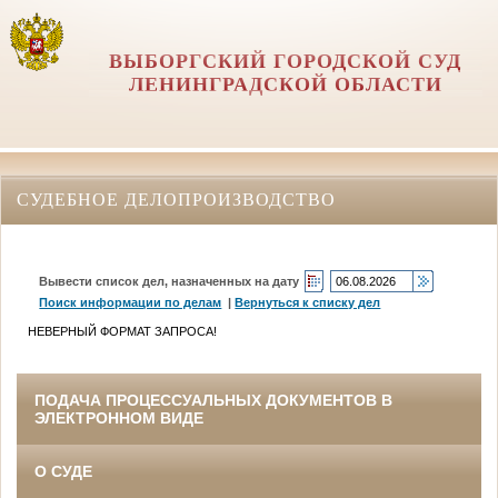
ВЫБОРГСКИЙ ГОРОДСКОЙ СУД
ЛЕНИНГРАДСКОЙ ОБЛАСТИ
СУДЕБНОЕ ДЕЛОПРОИЗВОДСТВО
Вывести список дел, назначенных на дату
Поиск информации по делам
|
Вернуться к списку дел
НЕВЕРНЫЙ ФОРМАТ ЗАПРОСА!
ПОДАЧА ПРОЦЕССУАЛЬНЫХ ДОКУМЕНТОВ В
ЭЛЕКТРОННОМ ВИДЕ
О СУДЕ